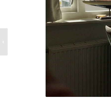
Coffe & Notebook