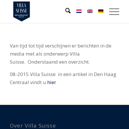
Van tijd tot tijd verschijnen er berichten in de
media met als onderwerp Villa
Suisse. Onderstaand een overzicht.
08-2015 Villa Suisse in een artikel in Den Haag
Centraal vindt u
hier
Over Villa Suisse