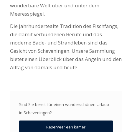
wunderbare Welt über und unter dem
Meeresspiegel.
Die jahrhundertealte Tradition des Fischfangs,
die damit verbundenen Berufe und das
moderne Bade- und Strandleben sind das
Gesicht von Scheveningen. Unsere Sammlung
bietet einen Überblick über das Angeln und den
Alltag von damals und heute.
Sind Sie bereit für einen wunderschönen Urlaub
in Scheveningen?
Reserveer een kamer