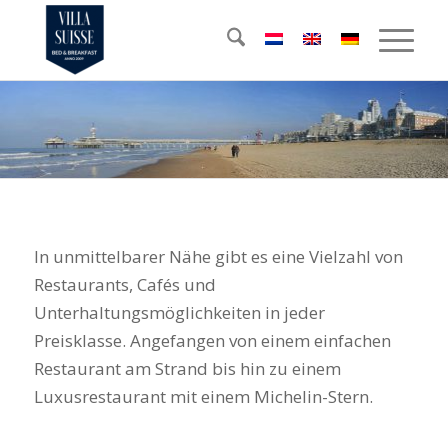
In unmittelbarer Nähe gibt es eine Vielzahl von
Restaurants, Cafés und
Unterhaltungsmöglichkeiten in jeder
Preisklasse. Angefangen von einem einfachen
Restaurant am Strand bis hin zu einem
Luxusrestaurant mit einem Michelin-Stern.