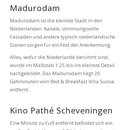
Madurodam
Madurodam ist die kleinste Stadt in den
Niederlanden. Kanäle, stimmungsvolle
Fassaden und andere typisch niederländische
Szenen sorgen für ein Fest der Anerkennung.
Alles, wofür die Niederlande berühmt sind,
wurde im Maßstab 1:25 bis ins kleinste Detail
nachgebildet. Das Madurodam liegt 20
Gehminuten vom Bed & Breakfast Villa Suisse
entfernt.
Kino Pathé Scheveningen
Eine Minute zu Fuß entfernt befindet sich ein