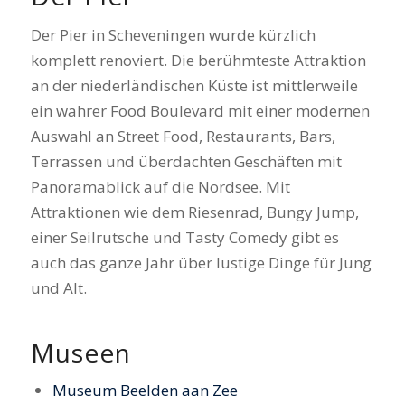
Der Pier in Scheveningen wurde kürzlich
komplett renoviert. Die berühmteste Attraktion
an der niederländischen Küste ist mittlerweile
ein wahrer Food Boulevard mit einer modernen
Auswahl an Street Food, Restaurants, Bars,
Terrassen und überdachten Geschäften mit
Panoramablick auf die Nordsee. Mit
Attraktionen wie dem Riesenrad, Bungy Jump,
einer Seilrutsche und Tasty Comedy gibt es
auch das ganze Jahr über lustige Dinge für Jung
und Alt.
Museen
Museum Beelden aan Zee