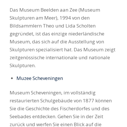
Das Museum Beelden aan Zee (Museum
Skulpturen am Meer), 1994 von den
Bildsammlern Theo und Lida Scholten
gegründet, ist das einzige niederländische
Museum, das sich auf die Ausstellung von
Skulpturen spezialisiert hat. Das Museum zeigt
zeitgenössische internationale und nationale
Skulpturen.
Muzee Scheveningen
Museum Scheveningen, im vollständig
restaurierten Schulgebäude von 1877 können
Sie die Geschichte des Fischerdorfes und des
Seebades entdecken. Gehen Sie in der Zeit
zurück und werfen Sie einen Blick auf die