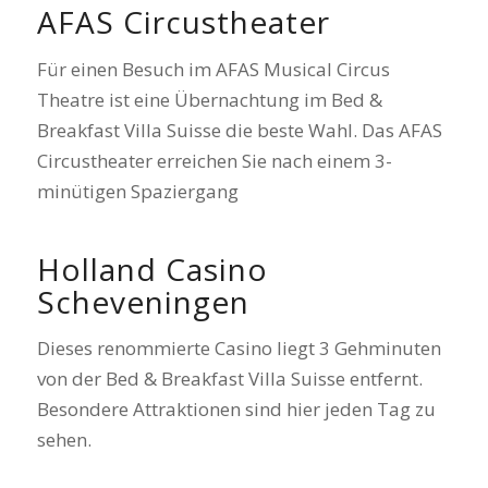
AFAS Circustheater
Für einen Besuch im AFAS Musical Circus
Theatre ist eine Übernachtung im Bed &
Breakfast Villa Suisse die beste Wahl. Das AFAS
Circustheater erreichen Sie nach einem 3-
minütigen Spaziergang
Holland Casino
Scheveningen
Dieses renommierte Casino liegt 3 Gehminuten
von der Bed & Breakfast Villa Suisse entfernt.
Besondere Attraktionen sind hier jeden Tag zu
sehen.